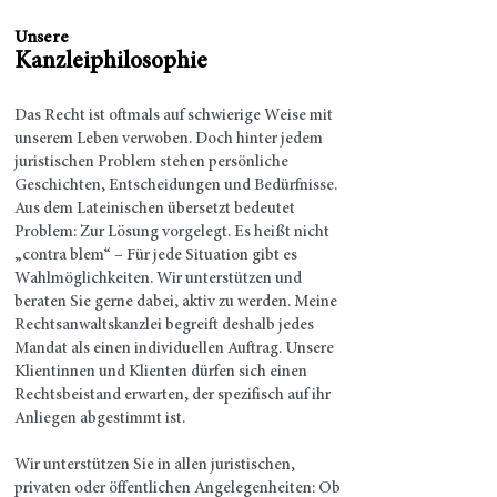
Unsere
Kanzleiphilosophie
Das Recht ist oftmals auf schwierige Weise mit
unserem Leben verwoben. Doch hinter jedem
juristischen Problem stehen persönliche
Geschichten, Entscheidungen und Bedürfnisse.
Aus dem Lateinischen übersetzt bedeutet
Problem: Zur Lösung vorgelegt. Es heißt nicht
„contra blem“ – Für jede Situation gibt es
Wahlmöglichkeiten. Wir unterstützen und
beraten Sie gerne dabei, aktiv zu werden. Meine
Rechtsanwaltskanzlei begreift deshalb jedes
Mandat als einen individuellen Auftrag. Unsere
Klientinnen und Klienten dürfen sich einen
Rechtsbeistand erwarten, der spezifisch auf ihr
Anliegen abgestimmt ist.
Wir unterstützen Sie in allen juristischen,
privaten oder öffentlichen Angelegenheiten: Ob