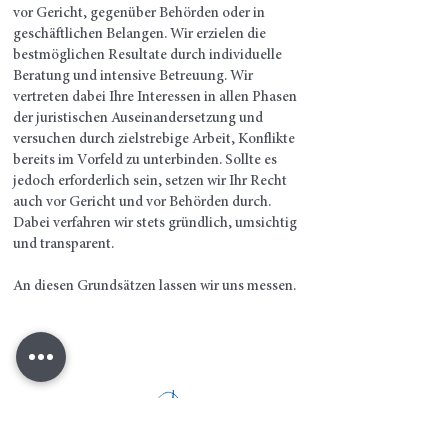
vor Gericht, gegenüber Behörden oder in
geschäftlichen Belangen. Wir erzielen die
bestmöglichen Resultate durch individuelle
Beratung und intensive Betreuung. Wir
vertreten dabei Ihre Interessen in allen Phasen
der juristischen Auseinandersetzung und
versuchen durch zielstrebige Arbeit, Konflikte
bereits im Vorfeld zu unterbinden. Sollte es
jedoch erforderlich sein, setzen wir Ihr Recht
auch vor Gericht und vor Behörden durch.
Dabei verfahren wir stets gründlich, umsichtig
und transparent.
An diesen Grundsätzen lassen wir uns messen.