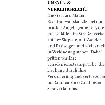
UNFALL- &
VERKEHRSRECHT
Die Gerhard Mader
Rechtsanwaltskanzlei betreut 
in allen Angelegenheiten, die
mit Unfällen im Straßenverke
auf der Skipiste, auf Wander-
und Radwegen und vieles me
in Verbindung stehen. Dabei
prüfen wir Ihre
Schadensersatzansprüche, die
Deckung durch Ihre
Versicherung und vertreten S
im Rahmen eines Zivil- oder
Strafverfahrens.