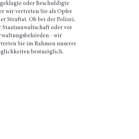
geklagte oder Beschuldigte
er wir vertreten Sie als Opfer
er Straftat. Ob bei der Polizei,
r Staatsanwaltschaft oder vor
rwaltungsbehörden - wir
rtreten Sie im Rahmen unserer
glichkeiten bestmöglich.