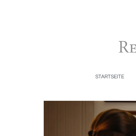
STARTSEITE