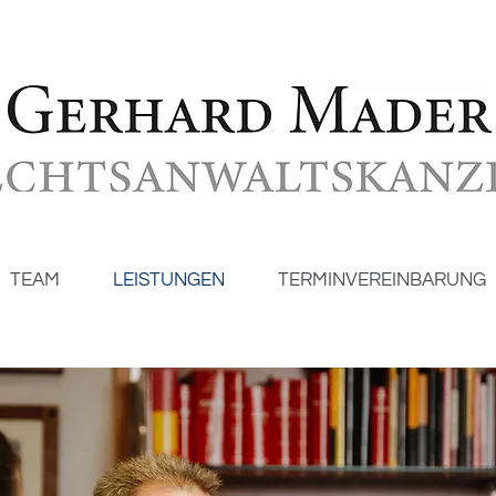
TEAM
LEISTUNGEN
TERMINVEREINBARUNG