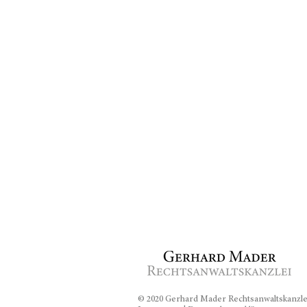
© 2020 Gerhard Mader Rechtsanwaltskanzl