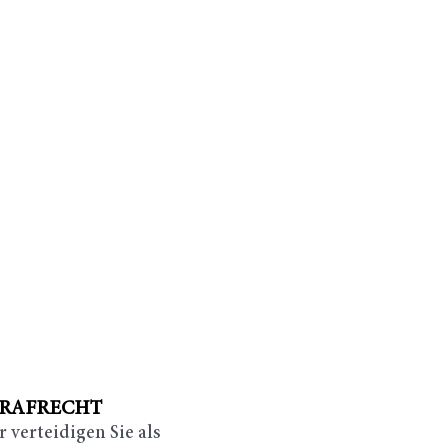
TRAFRECHT
 verteidigen Sie als