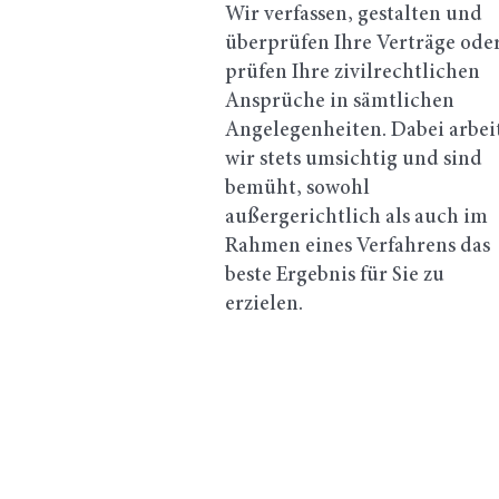
Wir verfassen, gestalten und
überprüfen Ihre Verträge ode
prüfen Ihre zivilrechtlichen
Ansprüche in sämtlichen
Angelegenheiten. Dabei arbei
wir stets umsichtig und sind
bemüht, sowohl
außergerichtlich als auch im
Rahmen eines Verfahrens das
beste Ergebnis für Sie zu
erzielen.