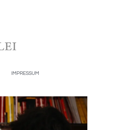
IMPRESSUM